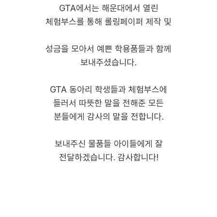
GTA에서는 해운대에서 열린
체험부스를 통해 롤링페이퍼 제작 및
성금을 모아서 예쁜 학용품들과 함께
보내주셨습니다.
GTA 동아리 학생들과 체험부스에
들러서 따뜻한 말을 전해준 모든
분들에게 감사의 말을 전합니다.
보내주신 물품들 아이들에게 잘
전달하겠습니다. 감사합니다!