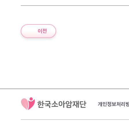
이전
개인정보처리