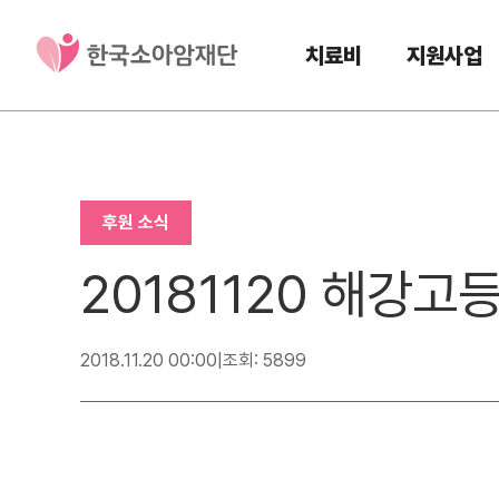
치료비
지원사업
후원 소식
20181120 해강고
2018.11.20 00:00
|
조회: 5899