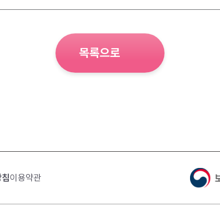
목록으로
방침
이용약관