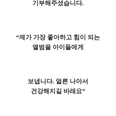
기부해주셨습니다.
“제가 가장 좋아하고 힘이 되는
앨범을 아이들에게
보냅니다. 얼른 나아서
건강해지길 바래요”