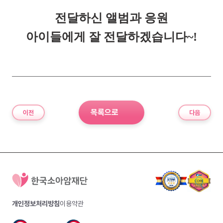
전달하신 앨범과 응원
아이들에게 잘 전달하겠습니다~!
목록으로
이전
다음
개인정보처리방침
이용약관