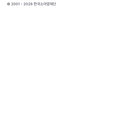
© 2001 - 2026 한국소아암재단