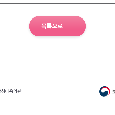
목록으로
방침
이용약관