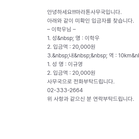
안녕하세요!!!마라톤사무국입니다.
아래와 같이 미확인 입금자를 찾습니다.
– 이학우님 –
1. 성&nbsp; 명 : 이학우
2. 입금액 : 20,000원
3.&nbsp;내&nbsp;&nbsp; 역 : 10
1. 성 명 : 이규영
2. 입금액 : 20,000원
사무국으로 전화부탁드립니다.
02-333-2664
위 사항과 같으신 분 연락부탁드립니다.