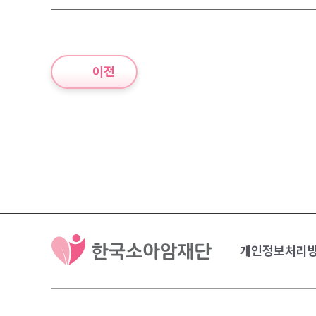
이전
개인정보처리