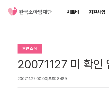
치료비
지원사업
후원 소식
20071127 미 확
2007.11.27 00:00
|
조회: 8489