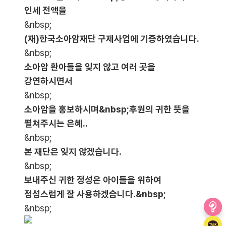
인세 전액을
&nbsp;
(재)한국소아암재단 구제사업에 기증하였습니다.
&nbsp;
소아암 환아들을 잊지 않고 여러 곳을
강연하시면서
&nbsp;
소아암을 홍보하시며&nbsp;후원의 귀한 뜻을
펼쳐주시는 은혜..
&nbsp;
본 재단은 잊지 않겠습니다.
&nbsp;
보내주신 귀한 정성은 아이들을 위하여
정성스럽게 잘 사용하겠습니다.&nbsp;
&nbsp;