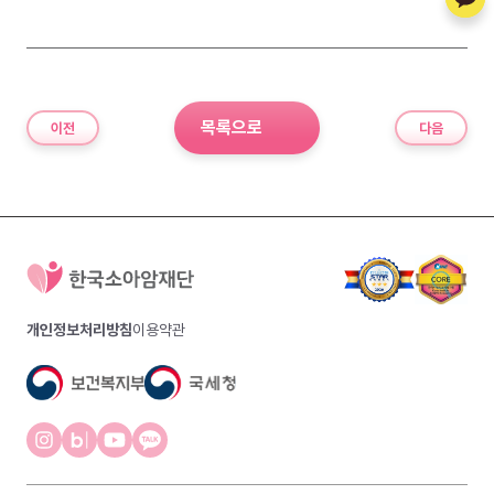
목록으로
이전
다음
개인정보처리방침
이용약관