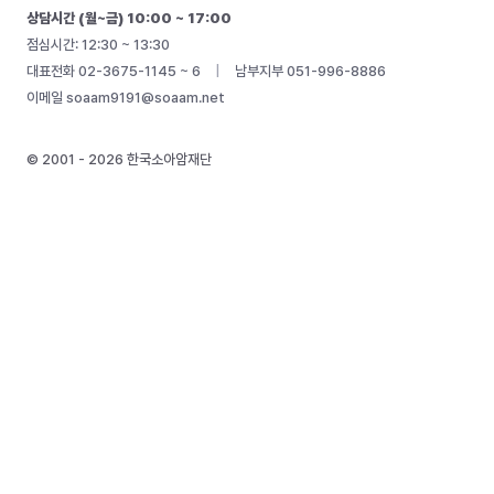
상담시간 (월~금) 10:00 ~ 17:00
점심시간: 12:30 ~ 13:30
대표전화 02-3675-1145 ~ 6
|
남부지부 051-996-8886
이메일
soaam9191@soaam.net
© 2001 - 2026 한국소아암재단