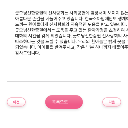
굿모닝신한증권의 신사랑회는 사회공헌에 앞장서며 보이지 않는
아름다운 손길을 베풀어주고 있습니다. 한국소아암재단도 생계
느끼는 환아들에게 신사랑회의 지속적인 도움을 받고 있습니다.
굿모닝신한증권에서는 도움을 주고 있는 환아가정을 초청하여 
대화의 시간을 갖게 되었습니다. 굿모닝신한증권 신사랑회의 
따스하다는 것을 느낄 수 있습니다. 우리의 환아들은 밝게 웃을 
되었습니다. 아이들을 반겨주시고, 작은 부분 하나까지 베풀어
감사드립니다.
목록으로
이전
다음