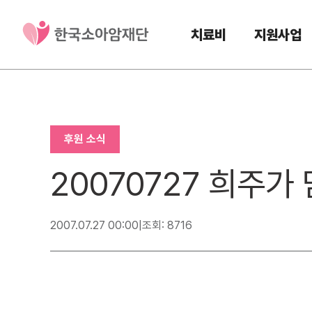
치료비
지원사업
후원 소식
20070727 희주가
2007.07.27 00:00
|
조회: 8716