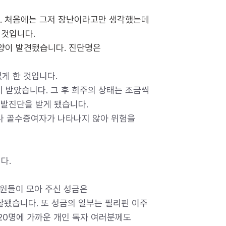
다. 처음에는 그저 장난이라고만 생각했는데
 것입니다.
종양이 발견됐습니다. 진단명은
게 한 것입니다.
 받았습니다. 그 후 희주의 상태는 조금씩
재발진단을 받게 됐습니다.
나 골수증여자가 나타나지 않아 위험을
다.
원들이 모아 주신 성금은
달됐습니다. 또 성금의 일부는 필리핀 이주
20명에 가까운 개인 독자 여러분께도