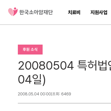
치료비
지원사업
후원 소식
20080504 특허법
04일)
2008.05.04 00:00
|
조회: 6469