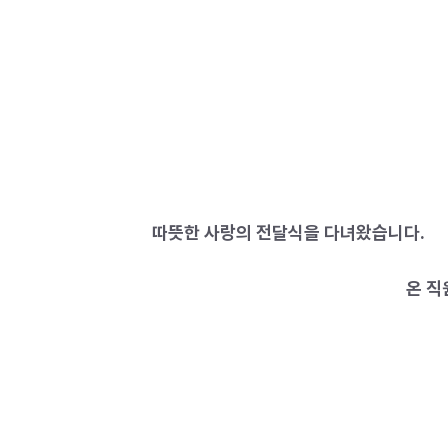
따뜻한 사랑의 전달식을 다녀왔습니다.
온 직