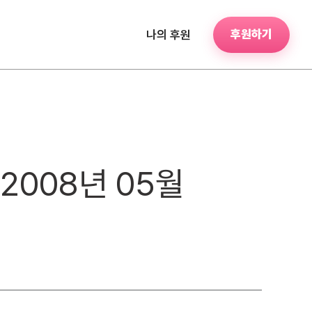
후원하기
나의 후원
2008년 05월