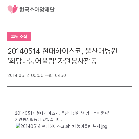
후원 소식
20140514 현대하이스코, 울산대병원
‘희망나눔어울림’ 자원봉사활동
2014.05.14 00:00
|
조회: 6460
20140514 현대하이스코, 울산대병원 ‘희망나눔어울림’
자원봉사활동이 있었습니다.