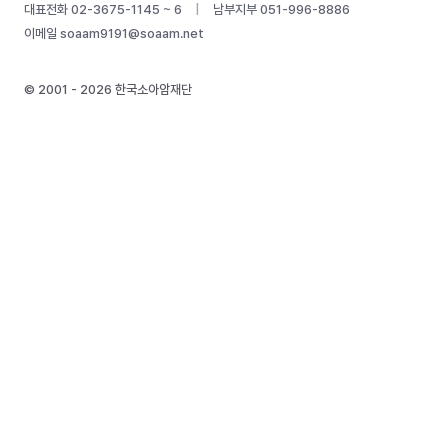
대표전화 02-3675-1145 ~ 6
|
남부지부 051-996-8886
이메일
soaam9191@soaam.net
© 2001 - 2026 한국소아암재단