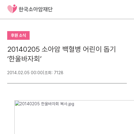
후원 소식
20140205 소아암 백혈병 어린이 돕기
‘한울바자회’
2014.02.05 00:00
|
조회: 7128