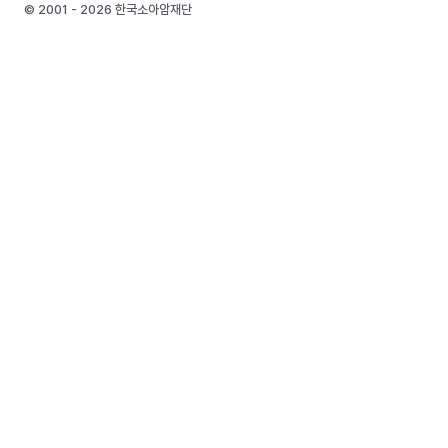
© 2001 - 2026 한국소아암재단