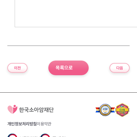
목록으로
이전
다음
개인정보처리방침
이용약관