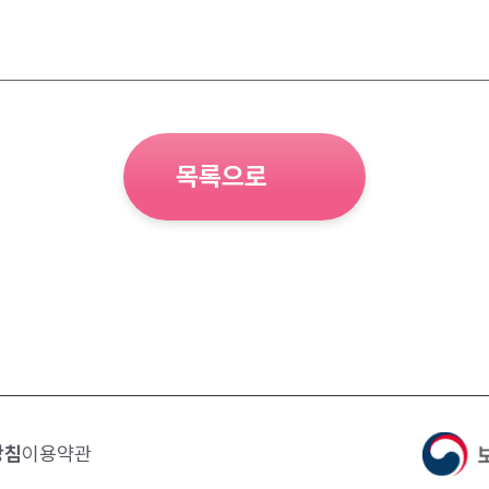
목록으로
방침
이용약관