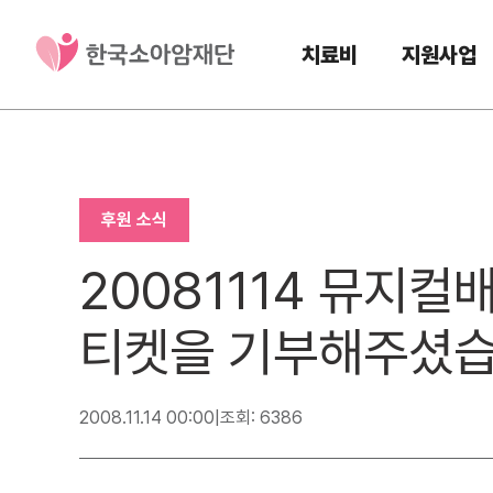
치료비
지원사업
후원 소식
20081114 뮤지
티켓을 기부해주셨습
2008.11.14 00:00
|
조회: 6386