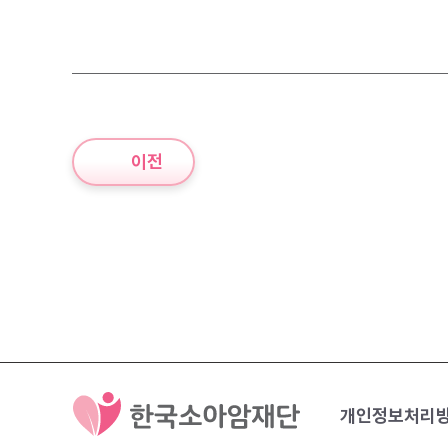
이전
개인정보처리