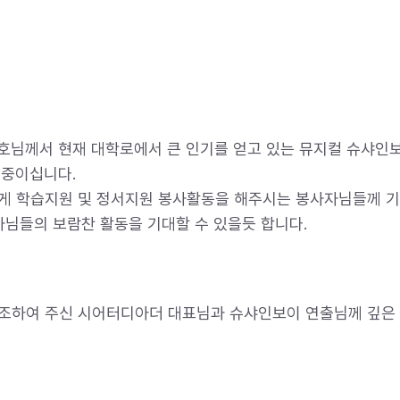
호님께서 현재 대학로에서 큰 인기를 얻고 있는 뮤지컬 슈샤인
 중이십니다.
에게 학습지원 및 정서지원 봉사활동을 해주시는 봉사자님들께 
자님들의 보람찬 활동을 기대할 수 있을듯 합니다.
협조하여 주신 시어터디아더 대표님과 슈샤인보이 연출님께 깊은