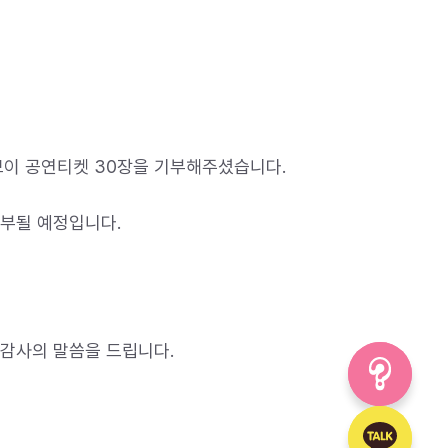
보이 공연티켓 30장을 기부해주셨습니다.
기부될 예정입니다.
 감사의 말씀을 드립니다.