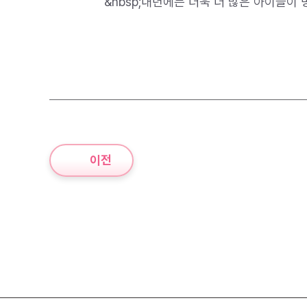
&nbsp;내년에는 더욱 더 많은 아이들이
이전