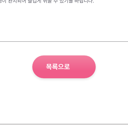
 병이 완치되어 즐겁게 뛰놀 수 있기를 바랍니다.
목록으로