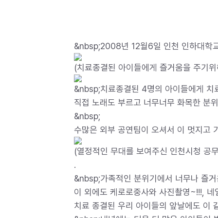
&nbsp;2008년 12월6일 인천 인하
(치료종결된 아이들에게 즐거움을 주기위
&nbsp;치료종결된 4명의 아이들에게 
직접 노래도 부르고 너무너무 화목한 분위
&nbsp;
수많은 외부 공연팀이 오셔서 이 멋지고 
(열정적인 무대를 보여주신 인천시청 공무
.
&nbsp;가족적인 분위기에서 너무나 즐
이 외에도 케로로중사와 사진촬영~!!!, 네일
치료 종결된 우리 아이들의 앞날에도 이 