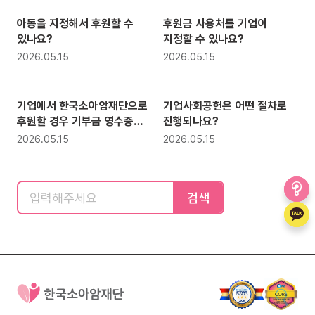
아동을 지정해서 후원할 수
후원금 사용처를 기업이
있나요?
지정할 수 있나요?
2026.05.15
2026.05.15
기업후원
기업후원
기업에서 한국소아암재단으로
기업사회공헌은 어떤 절차로
후원할 경우 기부금 영수증
진행되나요?
발급이 가능한가요?
2026.05.15
2026.05.15
검색