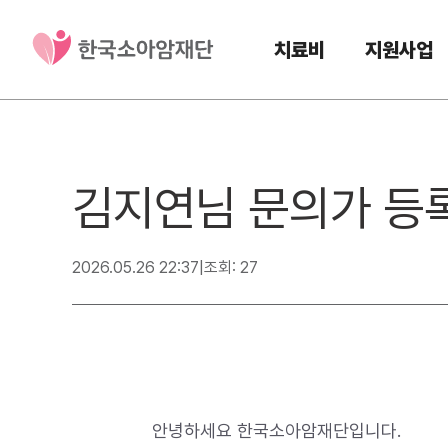
치료비
지원사업
김지연님 문의가 등
2026.05.26 22:37
|
조회: 27
안녕하세요 한국소아암재단입니다.