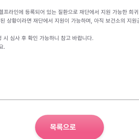
헬프라인에 등록되어 있는 질환으로 재단에서 지원 가능한 희귀
된 상황이라면 재단에서 지원이 가능하며, 아직 보건소의 지원
 시 심사 후 확인 가능하니 참고 바랍니다.
요.
목록으로