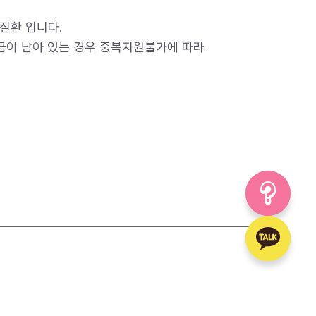
질환 입니다.
금이 남아 있는 경우 중복지원불가에 따라