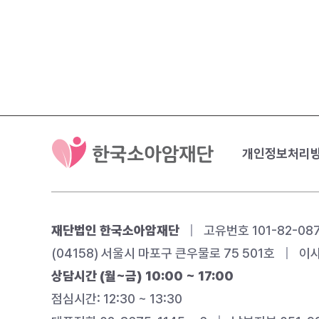
개인정보처리
재단법인 한국소아암재단
|
고유번호 101-82-08
(04158) 서울시 마포구 큰우물로 75 501호
|
이사
상담시간 (월~금) 10:00 ~ 17:00
점심시간: 12:30 ~ 13:30