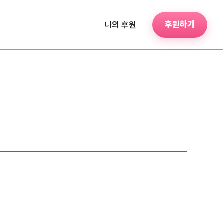
후원하기
나의 후원