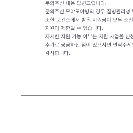
문의주신 내용 답변드립니다.
문의주신 모야모야병의 경우 질병관리청 
또한 보건소에서 받은 지원금이 모두 소진
지원이 제한될 수 있습니다.
자세한 지원 가능 여부는 지원 사업을 신청
추가로 궁금하신 점이 있으시면 연락주세
감사합니다.