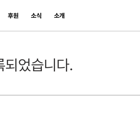
후원
소식
소개
록되었습니다.