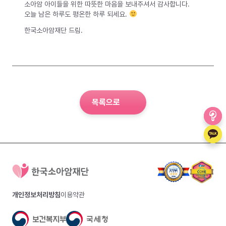
소아암 아이들을 위한 따뜻한 마음을 보내주셔서 감사합니다.
오늘 남은 하루도 평온한 하루 되세요.
한국소아암재단 드림.
목록으로
개인정보처리방침
이용약관