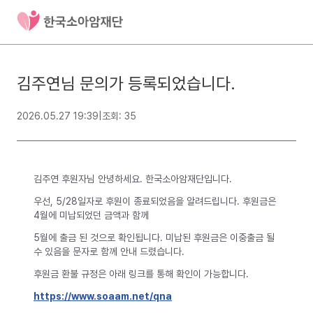
김주연님 문의가 등록되었습니다.
2026.05.27 19:39
|
조회: 35
김주연 후원자님 안녕하세요. 한국소아암재단입니다.
우선, 5/28일자로 후원이 종료되었음을 알려드립니다. 후원금은
4월에 미납되었던 금액과 함께
5월에 출금 된 것으로 확인됩니다. 미납된 후원금은 이중출금 될
수 있음을 문자로 함께 안내 드렸습니다.
후원금 환불 규정은 아래 링크를 통해 확인이 가능합니다.
https://www.soaam.net/qna