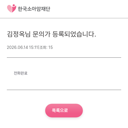
김정옥님 문의가 등록되었습니다.
2026.06.14 15:11
|
조회: 15
전화완료
목록으로