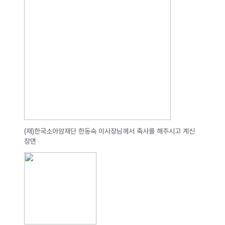
(재)한국소아암재단 한동숙 이사장님께서 축사를 해주시고 계신
장면