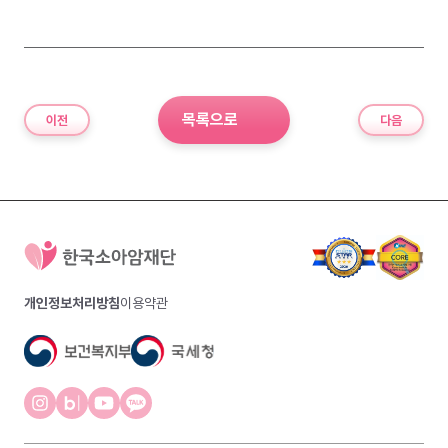
목록으로
이전
다음
개인정보처리방침
이용약관