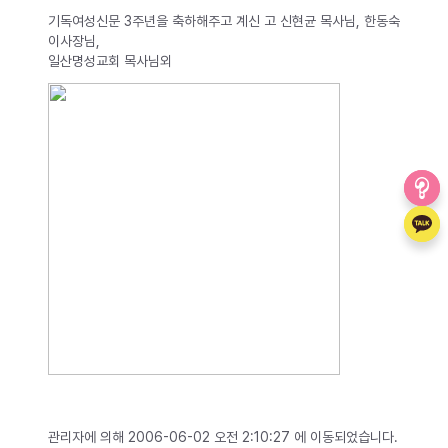
기독여성신문 3주년을 축하해주고 계신 고 신현균 목사님, 한동숙
이사장님,
일산명성교회 목사님외
관리자에 의해 2006-06-02 오전 2:10:27 에 이동되었습니다.