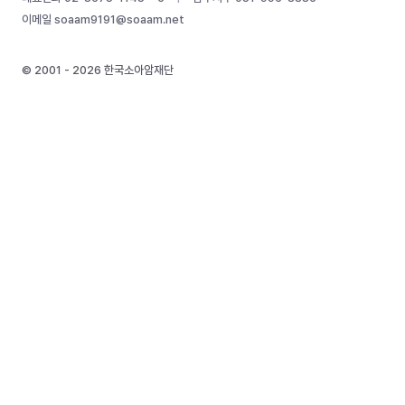
이메일
soaam9191@soaam.net
© 2001 - 2026 한국소아암재단