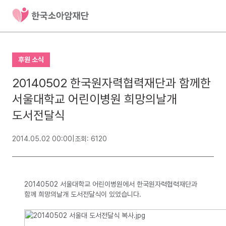
후원 소식
20140502 한국원자력협력재단과 함께한
서울대학교 어린이병원 희망의날개
도서전달식
2014.05.02 00:00
|
조회: 6120
20140502 서울대학교 어린이병원에서 한국원자력협력재단과
함께 희망의날개 도서전달식이 있었습니다.