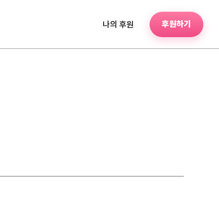
후원하기
나의 후원