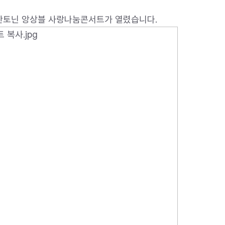
서 안토닌 앙상블 사랑나눔콘서트가 열렸습니다.