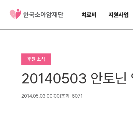
치료비
지원사업
후원 소식
20140503 안토
2014.05.03 00:00
|
조회: 6071